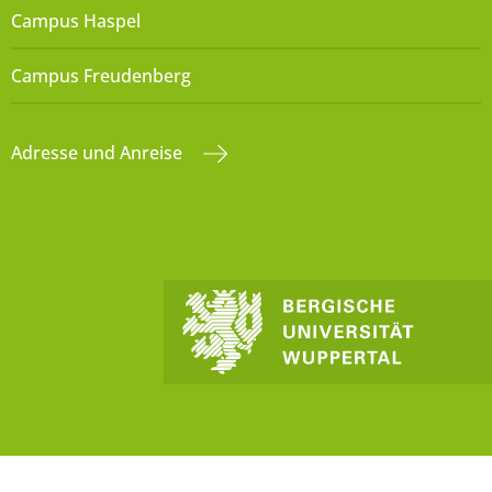
Campus Haspel
Campus Freudenberg
Adresse und Anreise