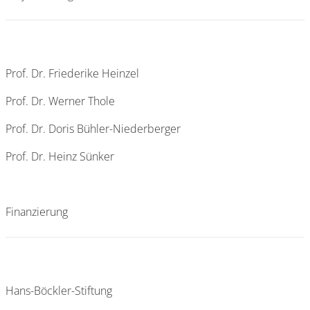
Prof. Dr. Friederike Heinzel
Prof. Dr. Werner Thole
Prof. Dr. Doris Bühler-Niederberger
Prof. Dr. Heinz Sünker
Finanzierung
Hans-Böckler-Stiftung