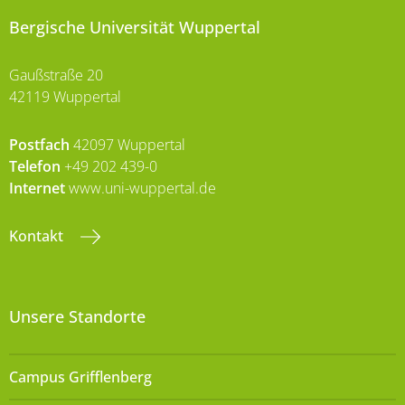
Bergische Universität Wuppertal
Gaußstraße 20
42119 Wuppertal
Postfach
42097 Wuppertal
Telefon
+49 202 439-0
Internet
www.uni-wuppertal.de
Kontakt
Unsere Standorte
Campus Grifflenberg